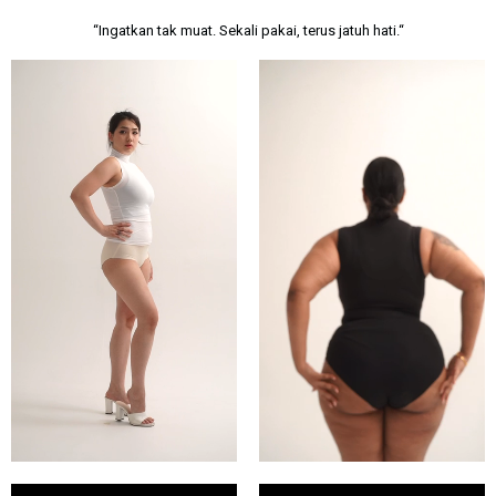
“Ingatkan tak muat. Sekali pakai, terus jatuh hati.“​