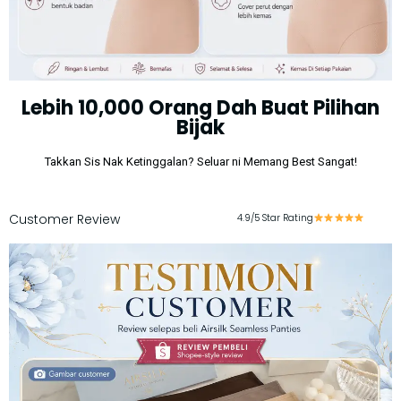
Lebih 10,000 Orang Dah Buat Pilihan
Bijak
Takkan Sis Nak Ketinggalan? Seluar ni Memang Best Sangat!
Customer Review
4.9/5 Star Rating