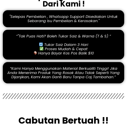
Dari Kami !
"Selepas Pembelian , Whatsapp Support Disediakan Untuk
Sebarang Isu Pembelian & Kerosakan."
“"Tak Puas Hati? Boleh Tukar Saiz & Warna (T & S) ”
Tukar Saiz Dalam 3 Hari
Proses Mudah & Cepat
Hanya Bayar Kos Pos Balik $10
“Kami Hanya Menggunakan Material Berkualiti Tinggi! Jika
Anda Menerima Produk Yang Rosak Atau Tidak Seperti Yang
Dijanjikan, Kami Akan Ganti Baru Tanpa Caj Tambahan.”
Cabutan Bertuah !!