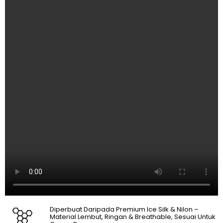
Diperbuat Daripada Premium Ice Silk & Nilon –
Material Lembut, Ringan & Breathable, Sesuai Untuk