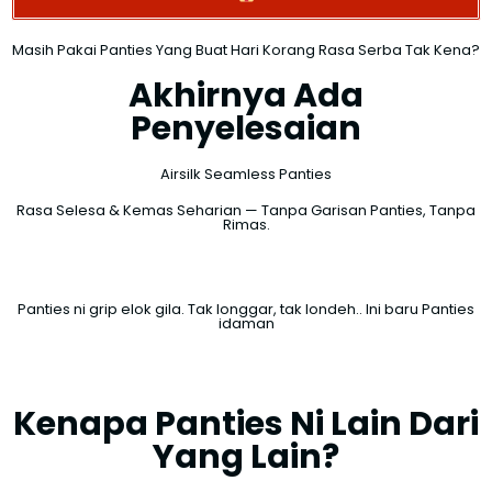
Masih Pakai Panties Yang Buat Hari Korang Rasa Serba Tak Kena?
Akhirnya Ada
Penyelesaian
Airsilk Seamless Panties
Rasa Selesa & Kemas Seharian — Tanpa Garisan Panties, Tanpa
Rimas.
Panties ni grip elok gila. Tak longgar, tak londeh.. Ini baru Panties
idaman
Kenapa Panties Ni Lain Dari
Yang Lain?