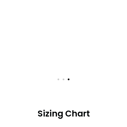
Sizing Chart