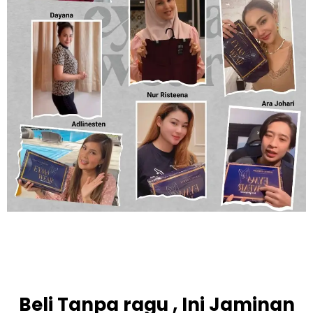
Beli Tanpa ragu , Ini Jaminan