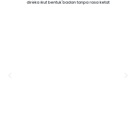
direka ikut bentuk badan tanpa rasa ketat