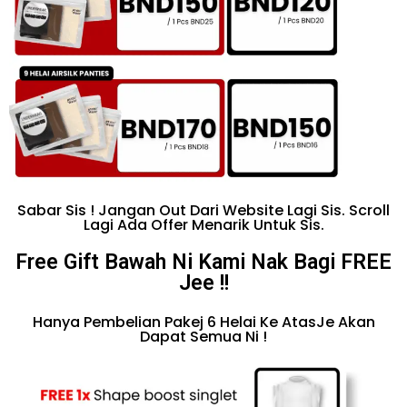
Sabar Sis ! Jangan Out Dari Website Lagi Sis. Scroll
Lagi Ada Offer Menarik Untuk Sis.
Free Gift Bawah Ni Kami Nak Bagi FREE
Jee !!
Hanya Pembelian Pakej 6 Helai Ke AtasJe Akan
Dapat Semua Ni !