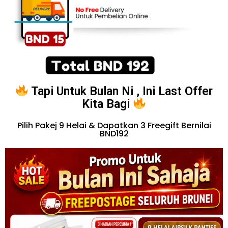
Tapi Untuk Bulan Ni , Ini Last Offer
Kita Bagi
Pilih Pakej 9 Helai & Dapatkan 3 Freegift Bernilai
BND192