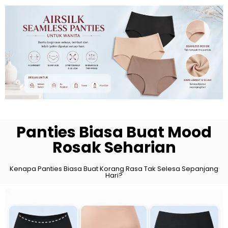
Panties Biasa Buat Mood
Rosak Seharian
Kenapa Panties Biasa Buat Korang Rasa Tak Selesa Sepanjang
Hari?