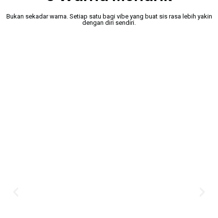
Bukan sekadar warna. Setiap satu bagi vibe yang buat sis rasa lebih yakin
dengan diri sendiri.