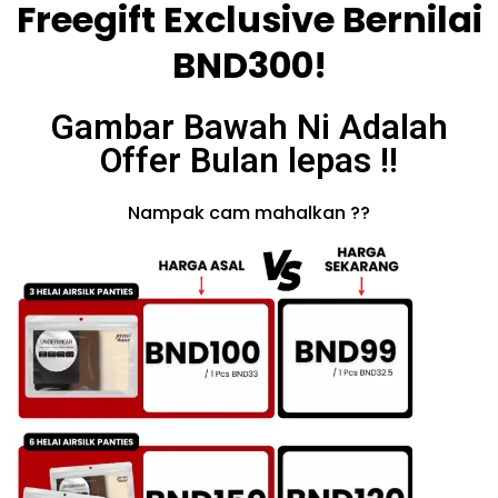
Freegift Exclusive Bernilai
BND300!
Gambar Bawah Ni Adalah
Offer Bulan lepas !!
Nampak cam mahalkan ??