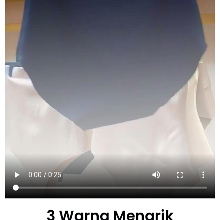
3 Warna Menarik