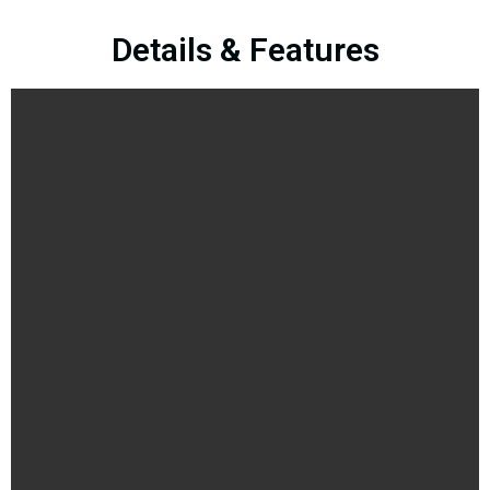
Details & Features