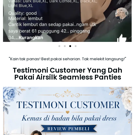
"Kain tak panas! Best pakai seharian. Tak melekit langsung!"
Testimoni Customer Yang Dah
Pakai Airsilk Seamless Panties