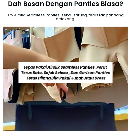
Dah Bosan Dengan Panties Biasa?
Try Airsilk Seamless Panties, sekali sarung, terus tak pandang
belakang.