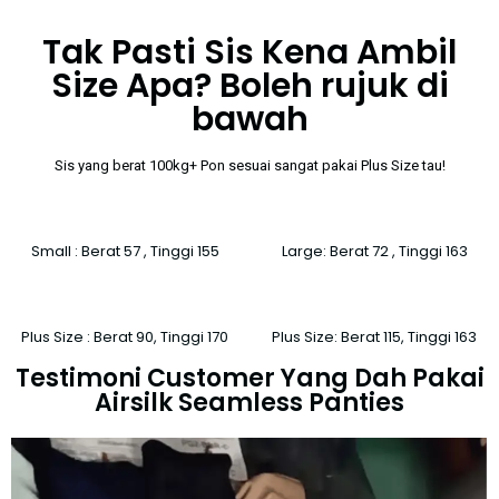
Tak Pasti Sis Kena Ambil
Size Apa? Boleh rujuk di
bawah
Sis yang berat 100kg+ Pon sesuai sangat pakai Plus Size tau!
Small : Berat 57 , Tinggi 155
Large: Berat 72 , Tinggi 163
Plus Size : Berat 90, Tinggi 170
Plus Size: Berat 115, Tinggi 163
Testimoni Customer Yang Dah Pakai
Airsilk Seamless Panties