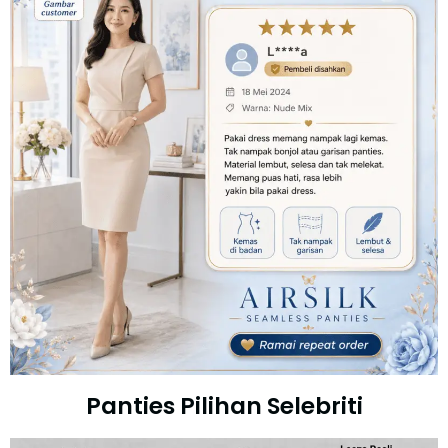
Panties Pilihan Selebriti