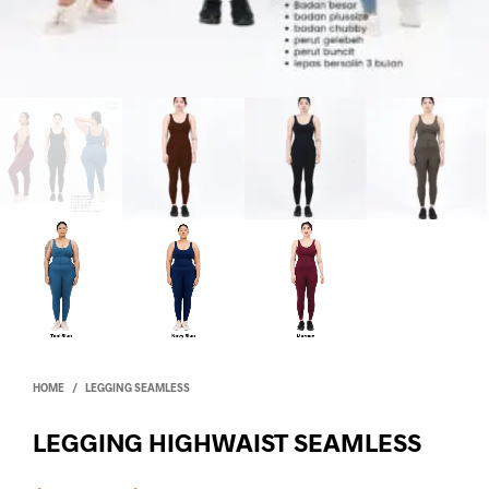
HOME
/
LEGGING SEAMLESS
LEGGING HIGHWAIST SEAMLESS