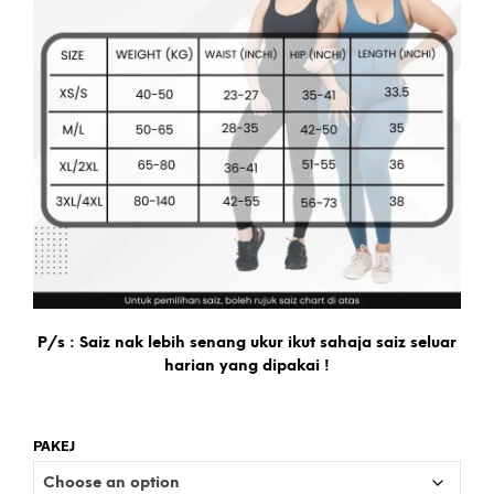
P/s :
Saiz nak lebih senang ukur ikut sahaja saiz seluar
harian yang dipakai !
PAKEJ