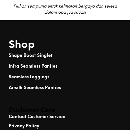
Pilihan sempurna untuk kelihatan bergaya dan selesa
dalam apa jua situasi
Shop
Shape Boost Singlet
Infra Seamless Panties
Seamless Leggings
Airsilk Seamless Panties
Customer Care
Contact Customer Service
Privacy Policy