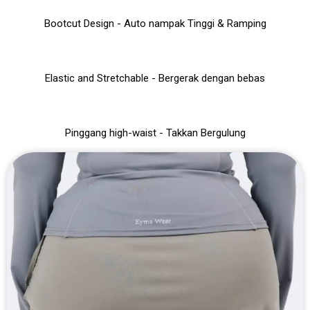
Bootcut Design - Auto nampak Tinggi & Ramping
Elastic and Stretchable - Bergerak dengan bebas
Pinggang high-waist - Takkan Bergulung