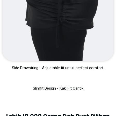
Side Drawstring - Adjustable fit untuk perfect comfort.
Slimfit Design - Kaki Fit Cantik