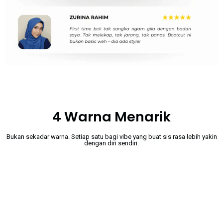
4 Warna Menarik
Bukan sekadar warna. Setiap satu bagi vibe yang buat sis rasa lebih yakin
dengan diri sendiri.