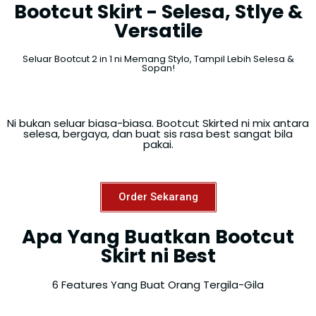
Bootcut Skirt - Selesa, Stlye &
Versatile
Seluar Bootcut 2 in 1 ni Memang Stylo, Tampil Lebih Selesa &
Sopan!
Ni bukan seluar biasa-biasa. Bootcut Skirted ni mix antara
selesa, bergaya, dan buat sis rasa best sangat bila
pakai.
Order Sekarang
Apa Yang Buatkan Bootcut
Skirt ni Best
6 Features Yang Buat Orang Tergila-Gila