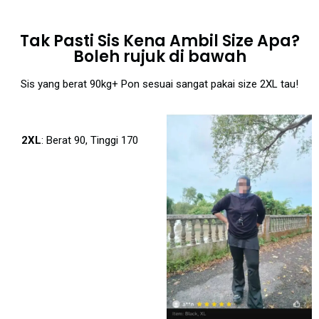
Tak Pasti Sis Kena Ambil Size Apa?
Boleh rujuk di bawah
Sis yang berat 90kg+ Pon sesuai sangat pakai size 2XL tau!
2XL
: Berat 90, Tinggi 170