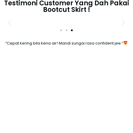
Testimoni Customer Yang Dah Pakai
Bootcut Skirt !
”Cepat kering bila kena air! Mandi sungai rasa confident jee.”