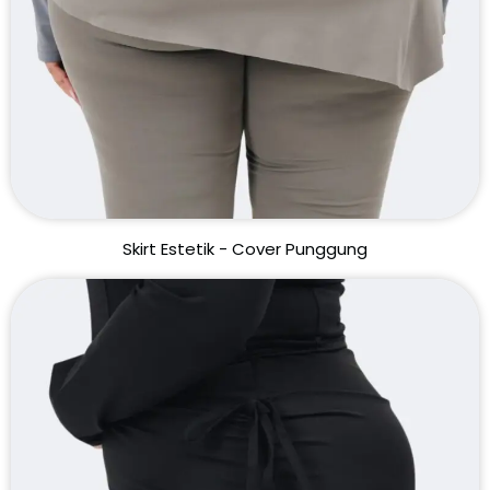
Skirt Estetik - Cover Punggung