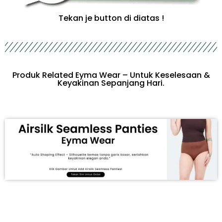
Tekan je button di diatas !
Produk Related Eyma Wear – Untuk Keselesaan &
Keyakinan Sepanjang Hari.