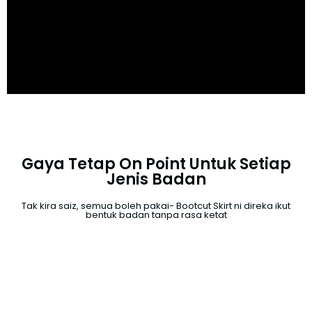
Gaya Tetap On Point Untuk Setiap
Jenis Badan
Tak kira saiz, semua boleh pakai- Bootcut Skirt ni direka ikut
bentuk badan tanpa rasa ketat