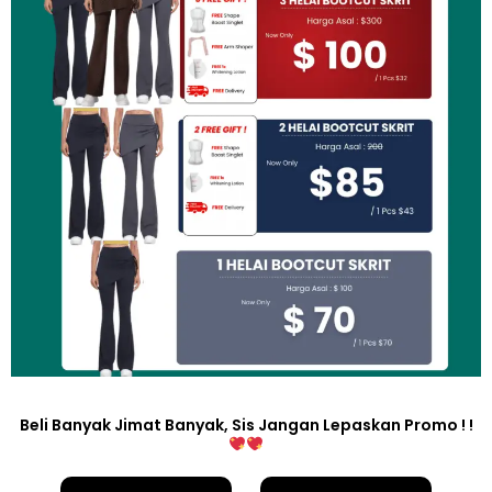
Beli Banyak Jimat Banyak, Sis Jangan Lepaskan Promo ! !