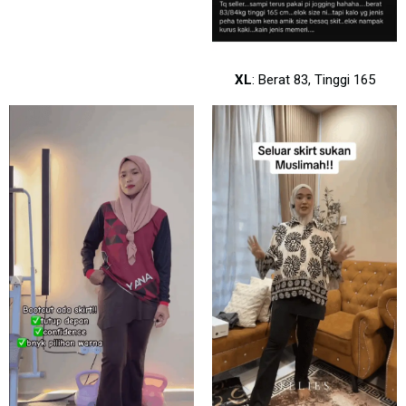
XL
: Berat 83, Tinggi 165