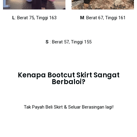
L
: Berat 75, Tinggi 163
M
: Berat 67, Tinggi 161
S
: Berat 57, Tinggi 155
Kenapa Bootcut Skirt Sangat
Berbaloi?
Tak Payah Beli Skirt & Seluar Berasingan lagi!