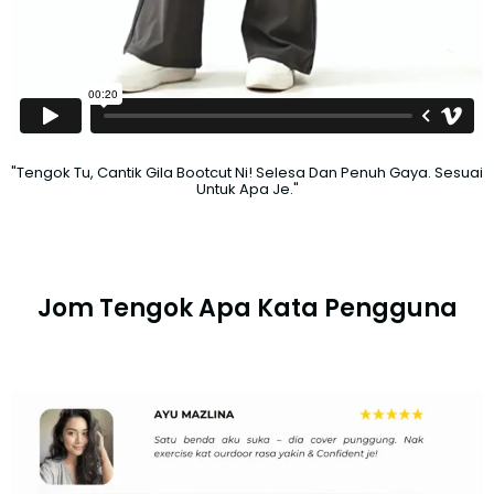
"Tengok Tu, Cantik Gila Bootcut Ni! Selesa Dan Penuh Gaya. Sesuai
Untuk Apa Je."
Jom Tengok Apa Kata Pengguna