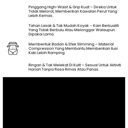
Pinggang High-Waist & Grip Kuat – Direka Untuk
Tidak Melorot, Memberikan Kawalan Perut Yang
Lebih Kemas.
Tahan Lasak & Tak Mudah Koyak – Kain Berkualiti
Yang Tidak Berbulu Atau Melonggar Walaupun
Dipakai Lama.
Membentuk Badan & Efek Slimming – Material
Compression Yang Membantu Memberikan Ilusi
Kaki Lebih Ramping.
Ringan & Tak Melekat Di Kulit – Sesuai Untuk Aktiviti
Harian Tanpa Rasa Rimas Atau Panas.