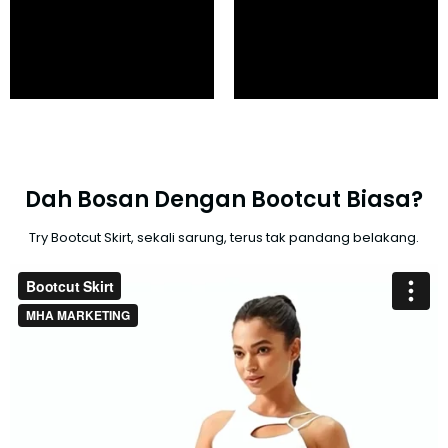
Dah Bosan Dengan Bootcut Biasa?
Try Bootcut Skirt, sekali sarung, terus tak pandang belakang.