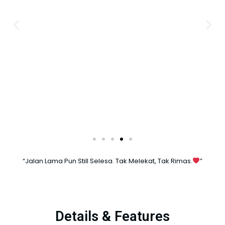
“Jalan Lama Pun Still Selesa. Tak Melekat, Tak Rimas.
”
Details & Features